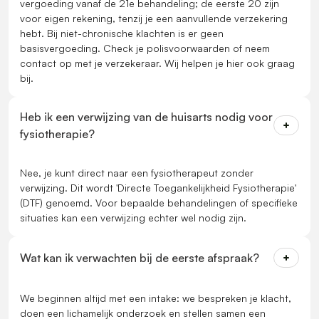
vergoeding vanaf de 21e behandeling; de eerste 20 zijn
voor eigen rekening, tenzij je een aanvullende verzekering
hebt. Bij niet-chronische klachten is er geen
basisvergoeding. Check je polisvoorwaarden of neem
contact op met je verzekeraar. Wij helpen je hier ook graag
bij.
Heb ik een verwijzing van de huisarts nodig voor
fysiotherapie?
Nee, je kunt direct naar een fysiotherapeut zonder
verwijzing. Dit wordt 'Directe Toegankelijkheid Fysiotherapie'
(DTF) genoemd. Voor bepaalde behandelingen of specifieke
situaties kan een verwijzing echter wel nodig zijn.
Wat kan ik verwachten bij de eerste afspraak?
We beginnen altijd met een intake: we bespreken je klacht,
doen een lichamelijk onderzoek en stellen samen een