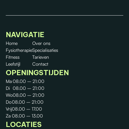
NAVIGATIE
Home
Over ons
Fysiotherapie
Specialisaties
Fitness
Tarieven
Leefstijl
Contact
OPENINGSTIJDEN
Ma
08.00 – 21:00
Di
08.00 – 21:00
Wo
08.00 – 21:00
Do
08.00 – 21:00
Vrij
08.00 – 17.00
Za
08.00 – 13.00
LOCATIES