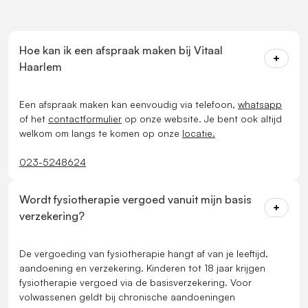
Hoe kan ik een afspraak maken bij Vitaal
Haarlem
Een afspraak maken kan eenvoudig via telefoon,
whatsapp
of het
contactformulier
op onze website. Je bent ook altijd
welkom om langs te komen op onze
locatie.
023-5248624
Wordt fysiotherapie vergoed vanuit mijn basis
verzekering?
De vergoeding van fysiotherapie hangt af van je leeftijd,
aandoening en verzekering. Kinderen tot 18 jaar krijgen
fysiotherapie vergoed via de basisverzekering. Voor
volwassenen geldt bij chronische aandoeningen