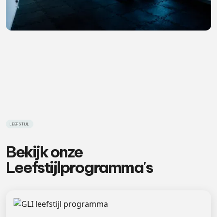
LEEFSTIJL
Bekijk onze
Leefstijlprogramma's