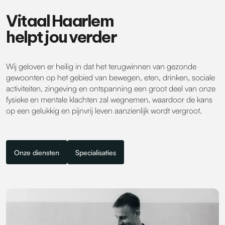
Vitaal Haarlem
helpt jou verder
Wij geloven er heilig in dat het terugwinnen van gezonde
gewoonten op het gebied van bewegen, eten, drinken, sociale
activiteiten, zingeving en ontspanning een groot deel van onze
fysieke en mentale klachten zal wegnemen, waardoor de kans
op een gelukkig en pijnvrij leven aanzienlijk wordt vergroot.
Onze diensten
Specialisaties