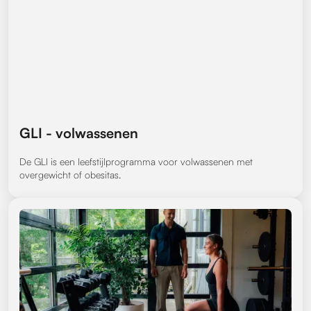
GLI - volwassenen
De GLI is een leefstijlprogramma voor volwassenen met
overgewicht of obesitas.