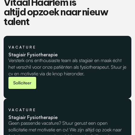
Vitaal Haarlem is
altijd opzoek naar nieuw
talent
VACATURE
Stagiair Fysiotherapie
Versterk ons enthousiaste team als stagiair en maak écht
het verschil voor onze patiënten als fysiotherapeut. Stuur je
cv en motivatie via de knop hieronder.
Solliciteer
VACATURE
Stagiair Fysiotherapie
Geen passende vacature? Stuur gerust een open
sollicitatie met motivatie en cv! We zijn altijd op zoek naar