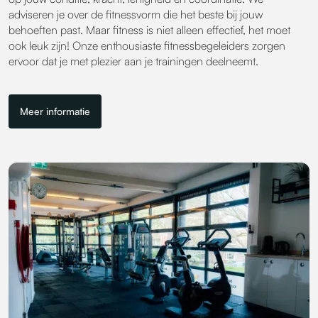
adviseren je over de fitnessvorm die het beste bij jouw
behoeften past. Maar fitness is niet alleen effectief, het moet
ook leuk zijn! Onze enthousiaste fitnessbegeleiders zorgen
ervoor dat je met plezier aan je trainingen deelneemt.
Meer informatie